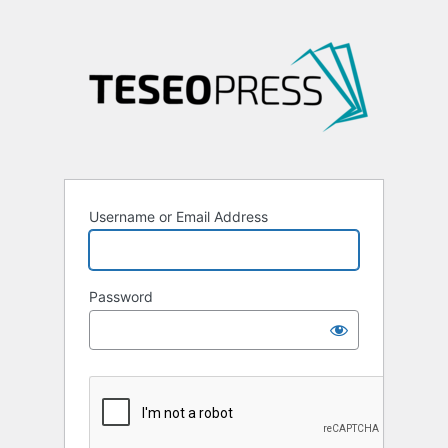
Username or Email Address
Password