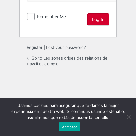
Remember Me
Register
|
Lost your password?
← Go to Les zones grises des relations de
travail et d’emploi
Usamos cookies para asegurar que te damos la mejor
experiencia en nuestra web. Si continúas usando este sitio,
asumiremos que estás de acuerdo con ello.
Aceptar