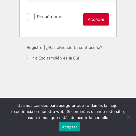
Recuérdame
Registro
|
¿Has olvidado tu contraseña?
← Ir a Eso también es la ESI
Usamos cookies para asegurar que te damos la mejor
experiencia en nuestra web. Si continúas usando este sitio,
asumiremos que estás de acuerdo con ello.
Aceptar