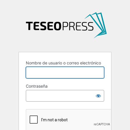
Nombre de usuario o correo electrónico
Contraseña