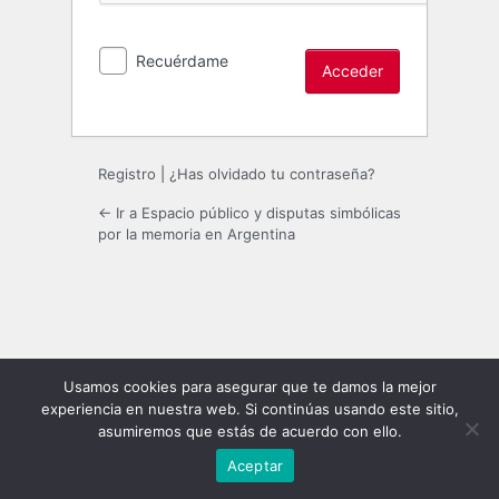
Recuérdame
Registro
|
¿Has olvidado tu contraseña?
← Ir a Espacio público y disputas simbólicas
por la memoria en Argentina
Usamos cookies para asegurar que te damos la mejor
experiencia en nuestra web. Si continúas usando este sitio,
asumiremos que estás de acuerdo con ello.
Aceptar