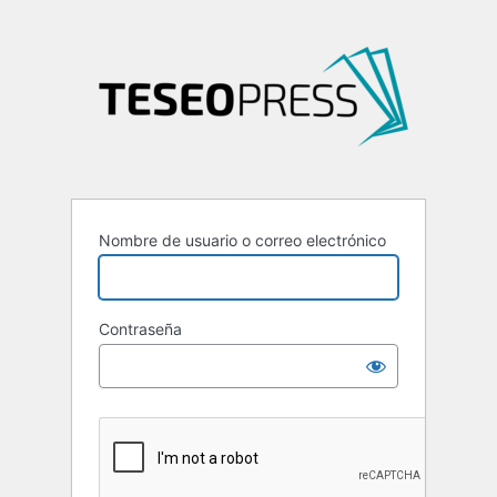
Nombre de usuario o correo electrónico
Contraseña