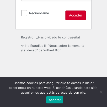
Recuérdame
Registro
|
¿Has olvidado tu contraseña?
← Ir a Estudios II: “Notas sobre la memoria
y el deseo” de Wilfred Bion
Usamos cookies para asegurar que te damos la mejor
experiencia en nuestra web. Si continúas usando este sitio,
asumiremos que estás de acuerdo con ello.
Aceptar