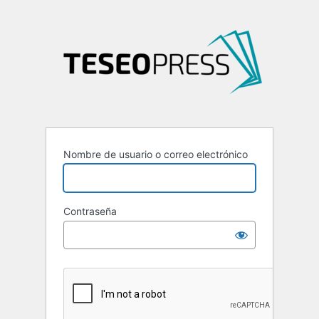
Nombre de usuario o correo electrónico
Contraseña