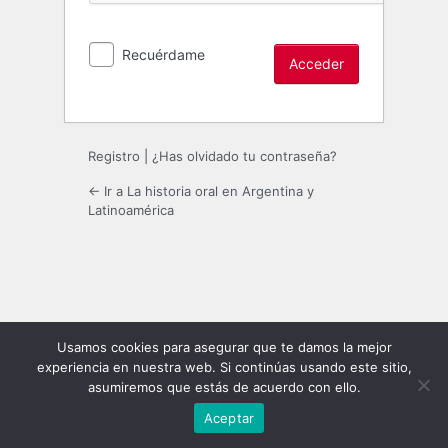
Recuérdame
Registro
|
¿Has olvidado tu contraseña?
← Ir a La historia oral en Argentina y
Latinoamérica
Usamos cookies para asegurar que te damos la mejor
experiencia en nuestra web. Si continúas usando este sitio,
asumiremos que estás de acuerdo con ello.
Aceptar