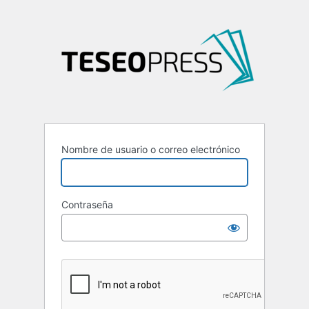
Nombre de usuario o correo electrónico
Contraseña