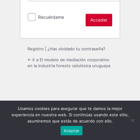
Recuérdame
Registro
|
¿Has olvidado tu contraseña?
← Ir a El modelo de mediación corporativo
en la industria foresto celulósica uruguaya
Usamos cookies para asegurar que te damos la mejor
experiencia en nuestra web. Si continúas usando este sitio,
asumiremos que estás de acuerdo con ello.
Aceptar