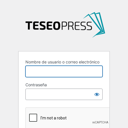
Nombre de usuario o correo electrónico
Contraseña