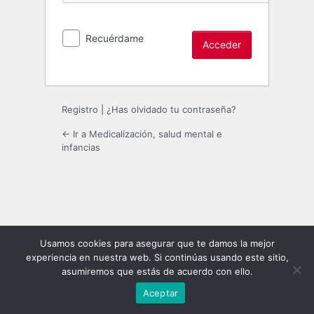
Recuérdame
Registro
|
¿Has olvidado tu contraseña?
← Ir a Medicalización, salud mental e
infancias
Usamos cookies para asegurar que te damos la mejor
experiencia en nuestra web. Si continúas usando este sitio,
asumiremos que estás de acuerdo con ello.
Aceptar