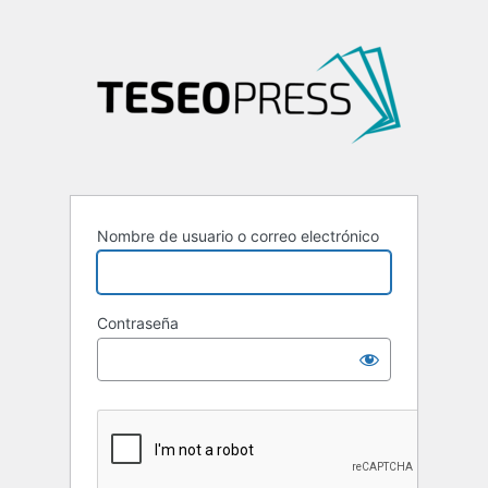
Nombre de usuario o correo electrónico
Contraseña