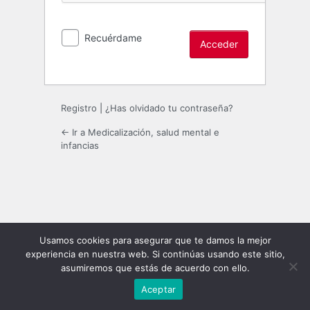
Recuérdame
Registro
|
¿Has olvidado tu contraseña?
← Ir a Medicalización, salud mental e
infancias
Usamos cookies para asegurar que te damos la mejor
experiencia en nuestra web. Si continúas usando este sitio,
asumiremos que estás de acuerdo con ello.
Aceptar