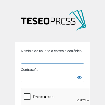
Nombre de usuario o correo electrónico
Contraseña