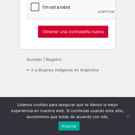
Acceder
|
Registro
← Ir a Mujeres indígenas en Argentina
Usamos cookies para asegurar que te damos la mejor
experiencia en nuestra web. Si continúas usando este sitio,
asumiremos que estás de acuerdo con ello.
Aceptar