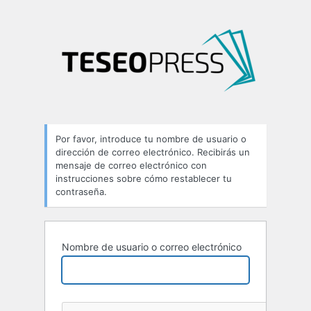
Por favor, introduce tu nombre de usuario o
dirección de correo electrónico. Recibirás un
mensaje de correo electrónico con
instrucciones sobre cómo restablecer tu
contraseña.
Nombre de usuario o correo electrónico