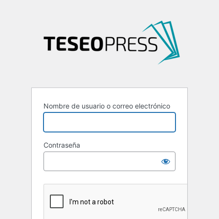
Nombre de usuario o correo electrónico
Contraseña