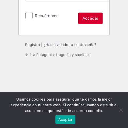
Recuérdame
Registro
|
¿Has olvidado tu contraseña?
← Ir a Patagonia: tragedia y sacrificio
Usamos cookies para asegurar que te damos la mejor
experiencia en nuestra web. Si continúas usando este sitio,
asumiremos que estás de acuerdo con ello.
Aceptar