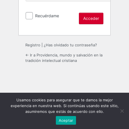
Recuérdame
Registro
|
¿Has olvidado tu contraseña?
← Ir a Providencia, mundo y salvación en la
tradición intelectual cristiana
Usamos cookies para asegurar que te damos la mejor
experiencia en nuestra web. Si continúas usando este sitio,
asumiremos que estás de acuerdo con ello.
Aceptar