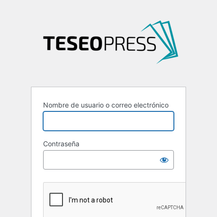
Nombre de usuario o correo electrónico
Contraseña