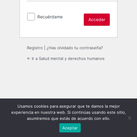
Recuérdame
Registro
|
¿Has olvidado tu contraseña?
← Ir a Salud mental y derechos humanos
Usamos cookies para asegurar que te damos la mejor
experiencia en nuestra web. Si continúas usando este sitio,
asumiremos que estás de acuerdo con ello.
Aceptar