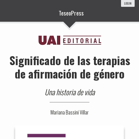
LOGIN
TeseoPress
Significado de las terapias
de afirmación de género
Una historia de vida
Mariana Bassini Villar