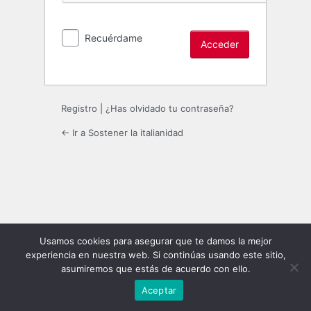
Recuérdame
Registro
|
¿Has olvidado tu contraseña?
← Ir a Sostener la italianidad
Usamos cookies para asegurar que te damos la mejor
experiencia en nuestra web. Si continúas usando este sitio,
asumiremos que estás de acuerdo con ello.
Aceptar