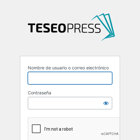
Nombre de usuario o correo electrónico
Contraseña