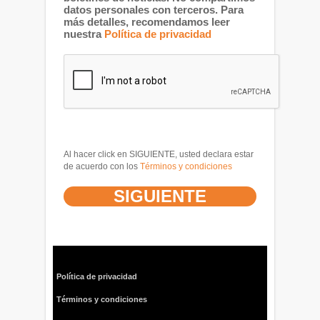
datos personales con terceros. Para
más detalles, recomendamos leer
nuestra
Política de privacidad
Al hacer click en SIGUIENTE, usted declara estar
de acuerdo con los
Términos y condiciones
Política de privacidad
Términos y condiciones