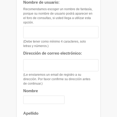
Nombre de usuario:
Recomendamos escoger un nombre de fantasía,
porque su nombre de usuario podrá aparecer en
el foro de consultas, si usted llega a utilizar esta
opción.
(Debe tener como mínimo 4 caracteres, solo
letras y números.)
Dirección de correo electrónico:
(Le enviaremos un email de registro a su
dirección. Por favor confirme su dirección antes
de continuar.)
Nombre
Apellido