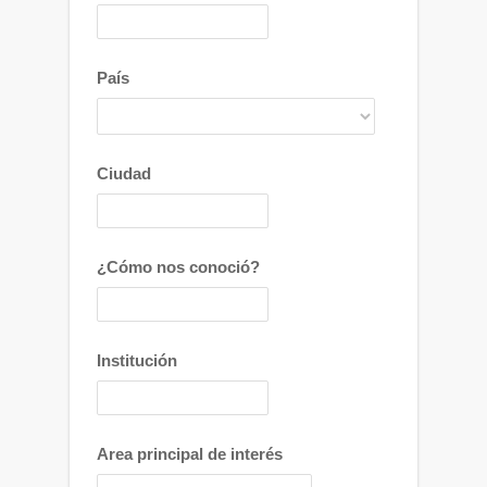
País
Ciudad
¿Cómo nos conoció?
Institución
Area principal de interés