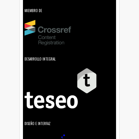
MIEMBRO DE
DESARROLLO INTEGRAL
DISEÑO E INTERFAZ