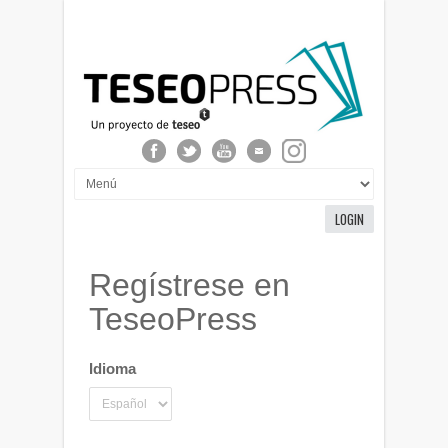
LOGIN
Regístrese en
TeseoPress
Idioma