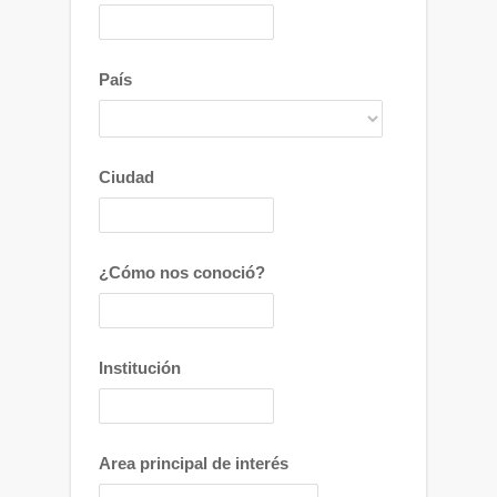
País
Ciudad
¿Cómo nos conoció?
Institución
Area principal de interés