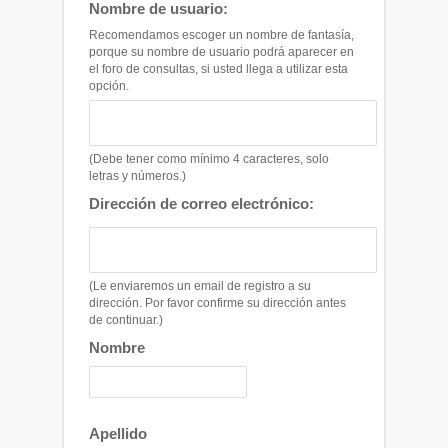
Nombre de usuario:
Recomendamos escoger un nombre de fantasía,
porque su nombre de usuario podrá aparecer en
el foro de consultas, si usted llega a utilizar esta
opción.
(Debe tener como mínimo 4 caracteres, solo
letras y números.)
Dirección de correo electrónico:
(Le enviaremos un email de registro a su
dirección. Por favor confirme su dirección antes
de continuar.)
Nombre
Apellido