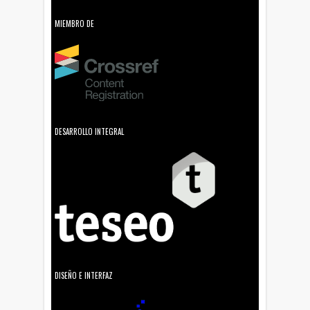
MIEMBRO DE
DESARROLLO INTEGRAL
DISEÑO E INTERFAZ