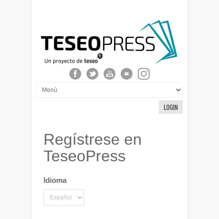
LOGIN
Regístrese en
TeseoPress
Idioma