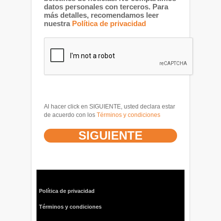
datos personales con terceros. Para
más detalles, recomendamos leer
nuestra
Política de privacidad
Al hacer click en SIGUIENTE, usted declara estar
de acuerdo con los
Términos y condiciones
Política de privacidad
Términos y condiciones