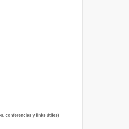
, conferencias y links útiles)