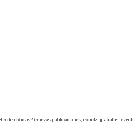
tín de noticias? (nuevas publicaciones, ebooks gratuitos, eventos