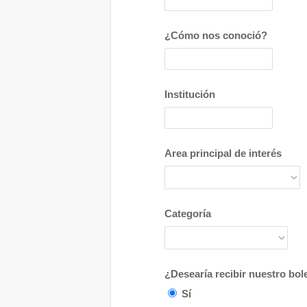
¿Cómo nos conoció?
Institución
Area principal de interés
Categoría
¿Desearía recibir nuestro bole
Sí