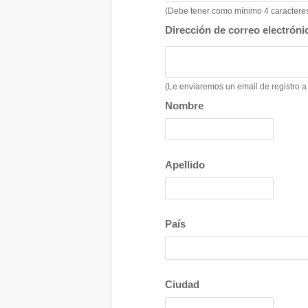
(Debe tener como mínimo 4 caracteres,
Dirección de correo electróni
(Le enviaremos un email de registro a 
Nombre
Apellido
País
Ciudad