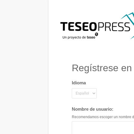
Regístrese en
Idioma
Nombre de usuario:
Recomendamos escoger un nombre de fan