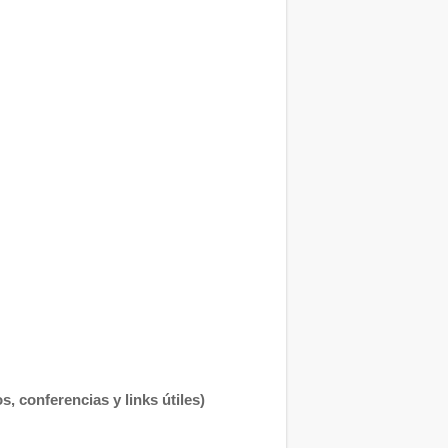
, conferencias y links útiles)