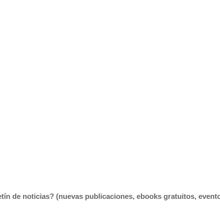
tín de noticias? (nuevas publicaciones, ebooks gratuitos, eventos