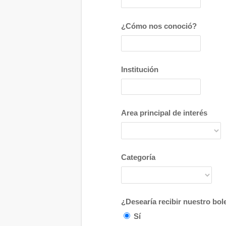
¿Cómo nos conoció?
Institución
Area principal de interés
Categoría
¿Desearía recibir nuestro bole
Sí