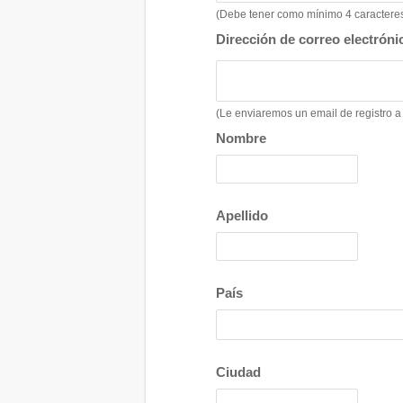
(Debe tener como mínimo 4 caracteres,
Dirección de correo electróni
(Le enviaremos un email de registro a 
Nombre
Apellido
País
Ciudad