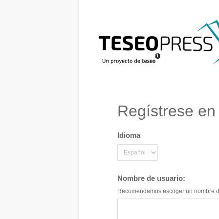
Regístrese en
Idioma
Nombre de usuario:
Recomendamos escoger un nombre de fan