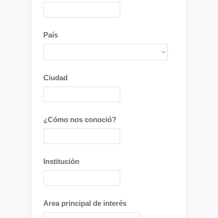
País
Ciudad
¿Cómo nos conoció?
Institución
Area principal de interés