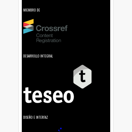
MIEMBRO DE
DESARROLLO INTEGRAL
DISEÑO E INTERFAZ