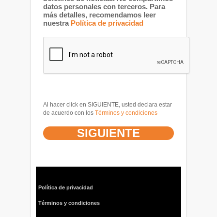
datos personales con terceros. Para
más detalles, recomendamos leer
nuestra
Política de privacidad
Al hacer click en SIGUIENTE, usted declara estar
de acuerdo con los
Términos y condiciones
Política de privacidad
Términos y condiciones