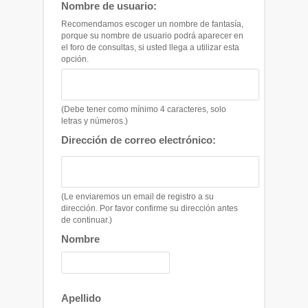
Nombre de usuario:
Recomendamos escoger un nombre de fantasía,
porque su nombre de usuario podrá aparecer en
el foro de consultas, si usted llega a utilizar esta
opción.
(Debe tener como mínimo 4 caracteres, solo
letras y números.)
Dirección de correo electrónico:
(Le enviaremos un email de registro a su
dirección. Por favor confirme su dirección antes
de continuar.)
Nombre
Apellido