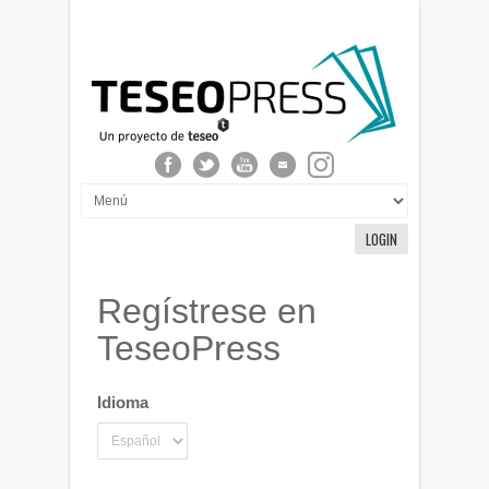
LOGIN
Regístrese en
TeseoPress
Idioma