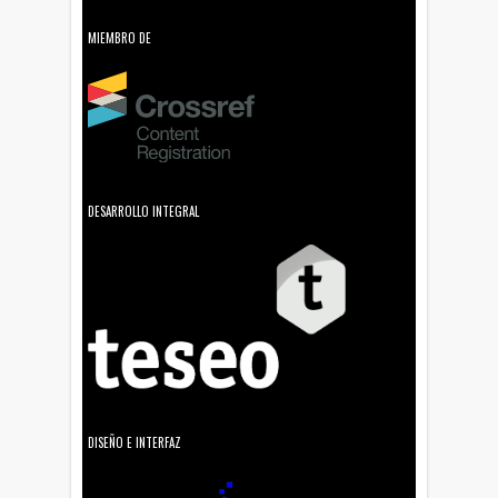
MIEMBRO DE
DESARROLLO INTEGRAL
DISEÑO E INTERFAZ