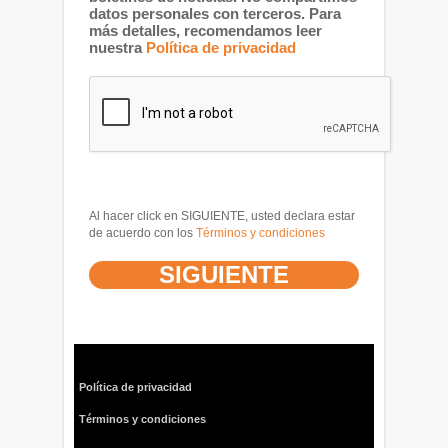
datos personales con terceros. Para
más detalles, recomendamos leer
nuestra
Política de privacidad
Al hacer click en SIGUIENTE, usted declara estar
de acuerdo con los
Términos y condiciones
Política de privacidad
Términos y condiciones