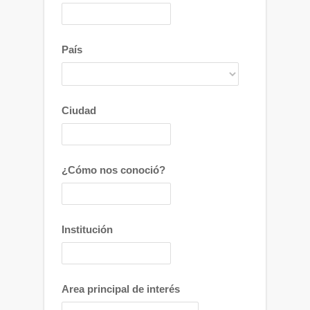
País
Ciudad
¿Cómo nos conoció?
Institución
Area principal de interés