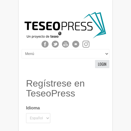
LOGIN
Regístrese en
TeseoPress
Idioma