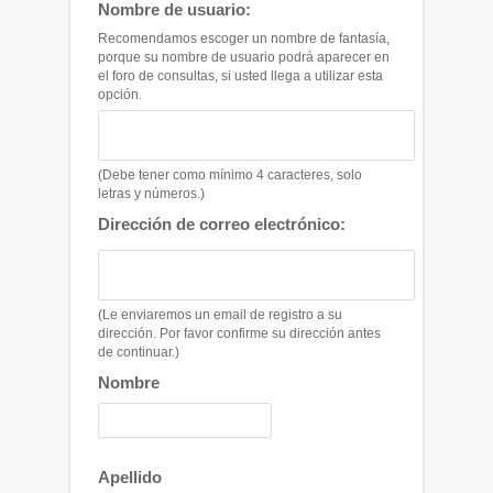
Nombre de usuario:
Recomendamos escoger un nombre de fantasía,
porque su nombre de usuario podrá aparecer en
el foro de consultas, si usted llega a utilizar esta
opción.
(Debe tener como mínimo 4 caracteres, solo
letras y números.)
Dirección de correo electrónico:
(Le enviaremos un email de registro a su
dirección. Por favor confirme su dirección antes
de continuar.)
Nombre
Apellido