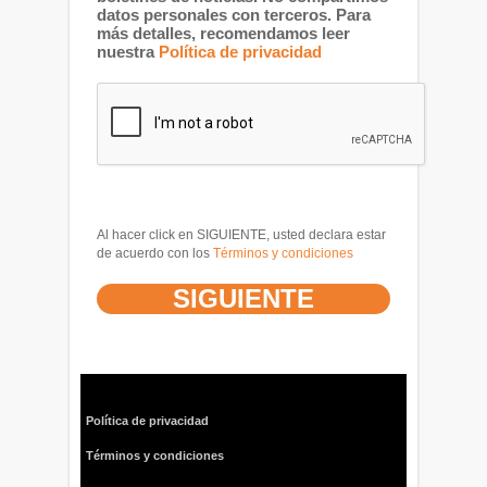
datos personales con terceros. Para
más detalles, recomendamos leer
nuestra
Política de privacidad
Al hacer click en SIGUIENTE, usted declara estar
de acuerdo con los
Términos y condiciones
Política de privacidad
Términos y condiciones