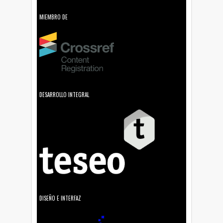
MIEMBRO DE
DESARROLLO INTEGRAL
DISEÑO E INTERFAZ