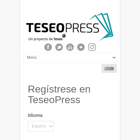
LOGIN
Regístrese en
TeseoPress
Idioma