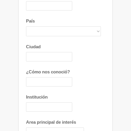
País
Ciudad
¿Cómo nos conoció?
Institución
Area principal de interés