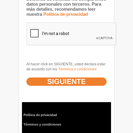
datos personales con terceros. Para
más detalles, recomendamos leer
nuestra
Política de privacidad
Al hacer click en SIGUIENTE, usted declara estar
de acuerdo con los
Términos y condiciones
Política de privacidad
Términos y condiciones