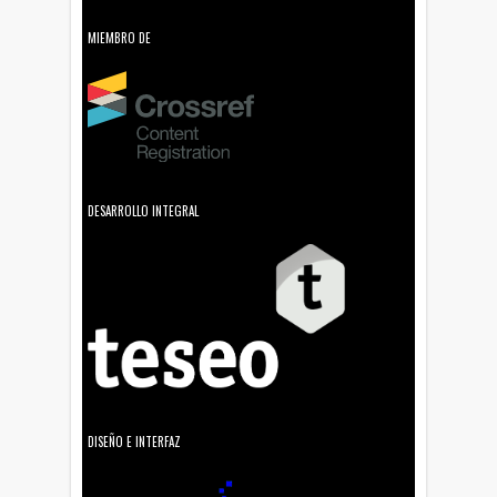
MIEMBRO DE
DESARROLLO INTEGRAL
DISEÑO E INTERFAZ