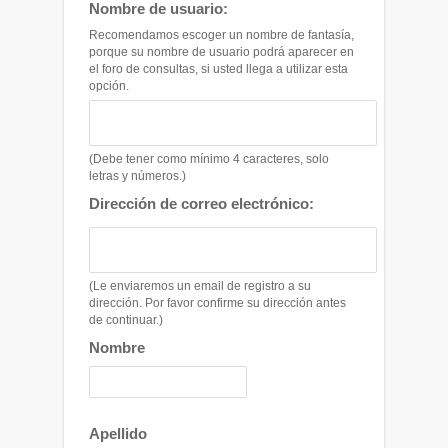
Nombre de usuario:
Recomendamos escoger un nombre de fantasía,
porque su nombre de usuario podrá aparecer en
el foro de consultas, si usted llega a utilizar esta
opción.
(Debe tener como mínimo 4 caracteres, solo
letras y números.)
Dirección de correo electrónico:
(Le enviaremos un email de registro a su
dirección. Por favor confirme su dirección antes
de continuar.)
Nombre
Apellido