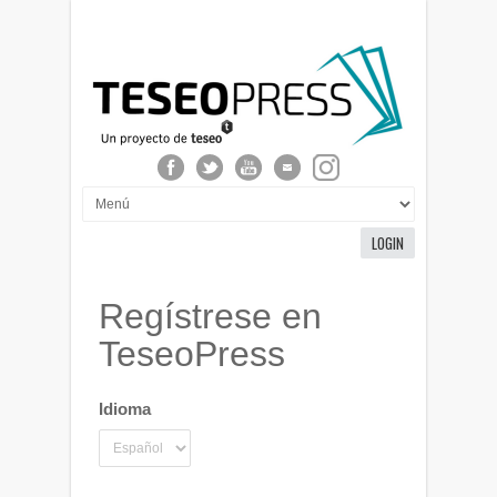
LOGIN
Regístrese en
TeseoPress
Idioma