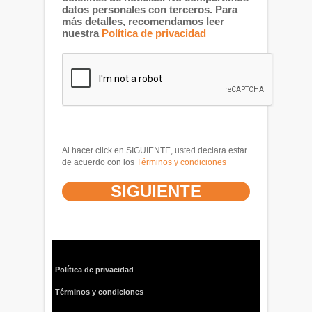
datos personales con terceros. Para
más detalles, recomendamos leer
nuestra
Política de privacidad
Al hacer click en SIGUIENTE, usted declara estar
de acuerdo con los
Términos y condiciones
Política de privacidad
Términos y condiciones