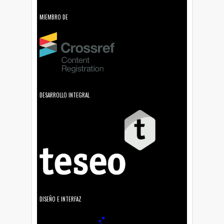
MIEMBRO DE
DESARROLLO INTEGRAL
DISEÑO E INTERFAZ