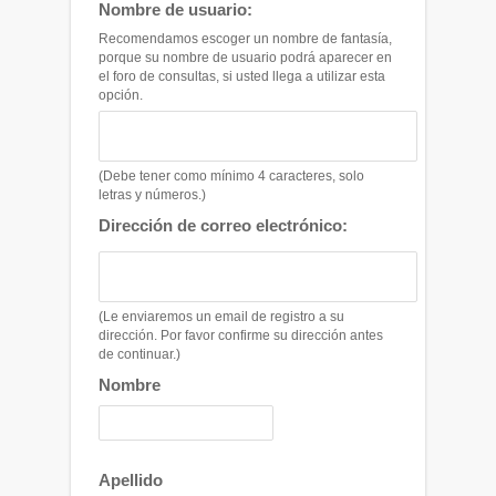
Nombre de usuario:
Recomendamos escoger un nombre de fantasía,
porque su nombre de usuario podrá aparecer en
el foro de consultas, si usted llega a utilizar esta
opción.
(Debe tener como mínimo 4 caracteres, solo
letras y números.)
Dirección de correo electrónico:
(Le enviaremos un email de registro a su
dirección. Por favor confirme su dirección antes
de continuar.)
Nombre
Apellido