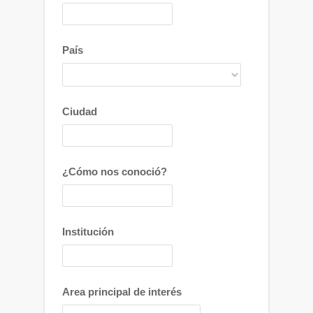
País
Ciudad
¿Cómo nos conoció?
Institución
Area principal de interés