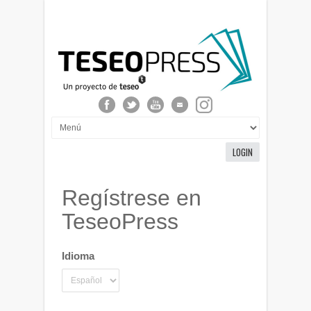
LOGIN
Regístrese en
TeseoPress
Idioma