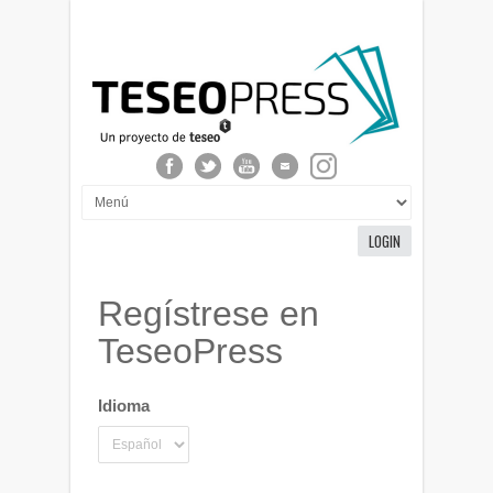
LOGIN
Regístrese en
TeseoPress
Idioma