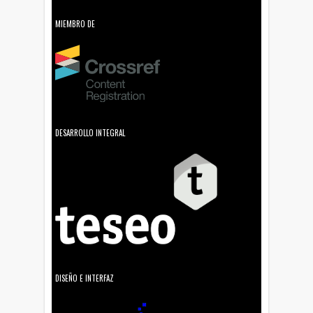
MIEMBRO DE
DESARROLLO INTEGRAL
DISEÑO E INTERFAZ