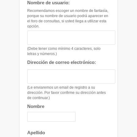
Nombre de usuario:
Recomendamos escoger un nombre de fantasía,
porque su nombre de usuario podrá aparecer en
el foro de consultas, si usted llega a utilizar esta
opción.
(Debe tener como mínimo 4 caracteres, solo
letras y números.)
Dirección de correo electrónico:
(Le enviaremos un email de registro a su
dirección. Por favor confirme su dirección antes
de continuar.)
Nombre
Apellido