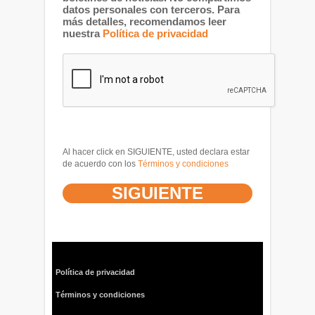
datos personales con terceros. Para
más detalles, recomendamos leer
nuestra
Política de privacidad
Al hacer click en SIGUIENTE, usted declara estar
de acuerdo con los
Términos y condiciones
Política de privacidad
Términos y condiciones