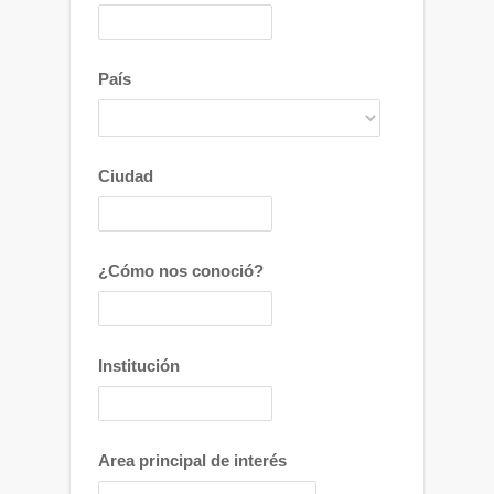
País
Ciudad
¿Cómo nos conoció?
Institución
Area principal de interés