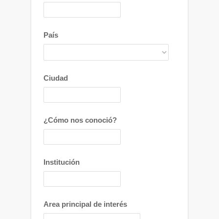
País
Ciudad
¿Cómo nos conoció?
Institución
Area principal de interés