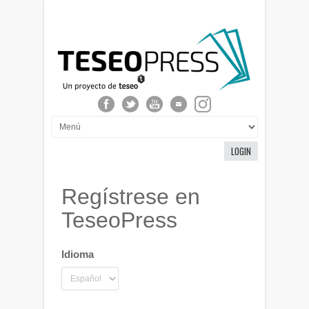
LOGIN
Regístrese en
TeseoPress
Idioma