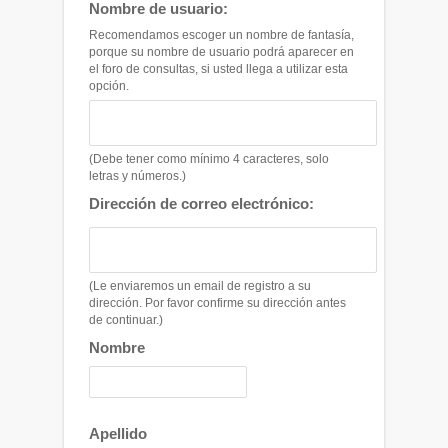
Nombre de usuario:
Recomendamos escoger un nombre de fantasía,
porque su nombre de usuario podrá aparecer en
el foro de consultas, si usted llega a utilizar esta
opción.
(Debe tener como mínimo 4 caracteres, solo
letras y números.)
Dirección de correo electrónico:
(Le enviaremos un email de registro a su
dirección. Por favor confirme su dirección antes
de continuar.)
Nombre
Apellido