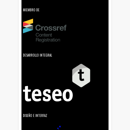
MIEMBRO DE
DESARROLLO INTEGRAL
DISEÑO E INTERFAZ