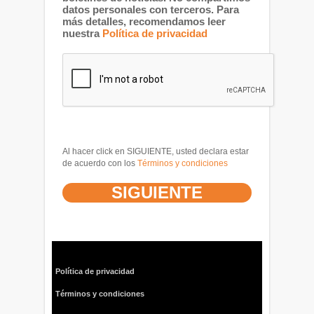
datos personales con terceros. Para
más detalles, recomendamos leer
nuestra
Política de privacidad
Al hacer click en SIGUIENTE, usted declara estar
de acuerdo con los
Términos y condiciones
Política de privacidad
Términos y condiciones