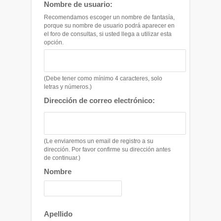
Nombre de usuario:
Recomendamos escoger un nombre de fantasía,
porque su nombre de usuario podrá aparecer en
el foro de consultas, si usted llega a utilizar esta
opción.
(Debe tener como mínimo 4 caracteres, solo
letras y números.)
Dirección de correo electrónico:
(Le enviaremos un email de registro a su
dirección. Por favor confirme su dirección antes
de continuar.)
Nombre
Apellido