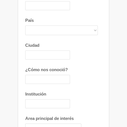
País
Ciudad
¿Cómo nos conoció?
Institución
Area principal de interés