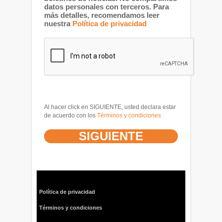
datos personales con terceros. Para
más detalles, recomendamos leer
nuestra
Política de privacidad
Al hacer click en SIGUIENTE, usted declara estar
de acuerdo con los
Términos y condiciones
Política de privacidad
Términos y condiciones