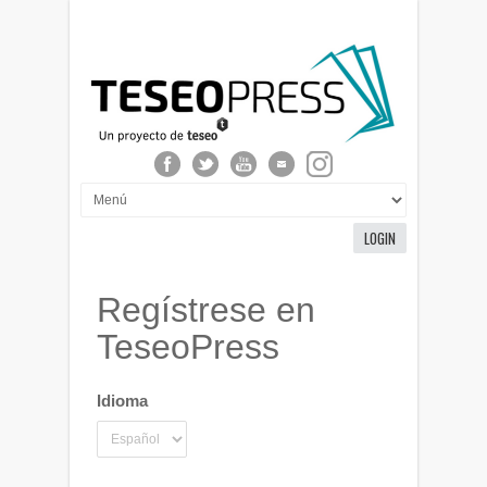
LOGIN
Regístrese en
TeseoPress
Idioma