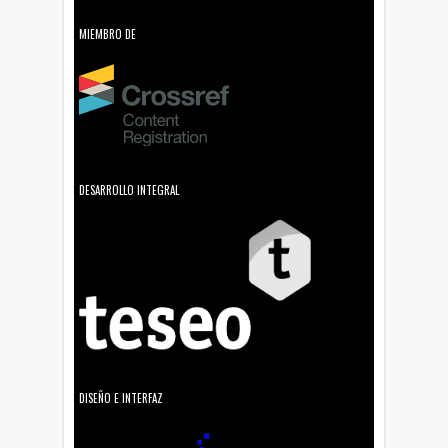
MIEMBRO DE
DESARROLLO INTEGRAL
DISEÑO E INTERFAZ