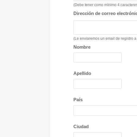
(Debe tener como mínimo 4 caracteres,
Dirección de correo electróni
(Le enviaremos un email de registro a 
Nombre
Apellido
País
Ciudad