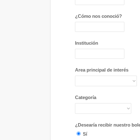
¿Cómo nos conoció?
Institución
Area principal de interés
Categoría
¿Desearía recibir nuestro bole
Sí