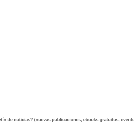
tín de noticias? (nuevas publicaciones, ebooks gratuitos, eventos