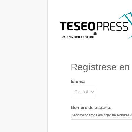
Regístrese en
Idioma
Nombre de usuario:
Recomendamos escoger un nombre de fan