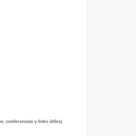
, conferencias y links útiles)