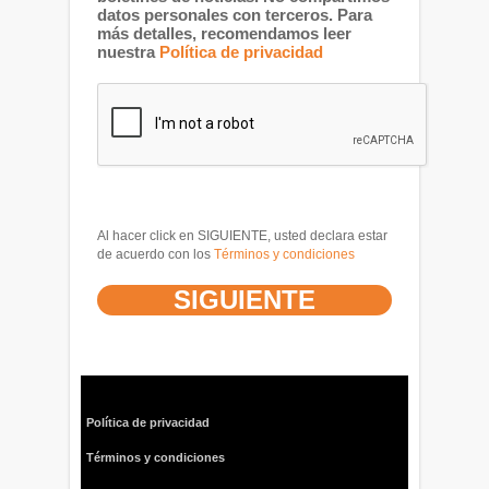
datos personales con terceros. Para
más detalles, recomendamos leer
nuestra
Política de privacidad
Al hacer click en SIGUIENTE, usted declara estar
de acuerdo con los
Términos y condiciones
Política de privacidad
Términos y condiciones