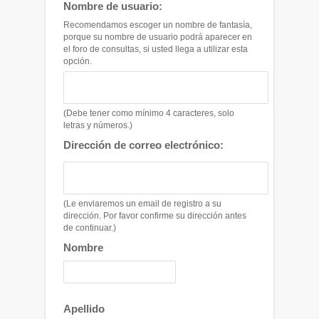
Nombre de usuario:
Recomendamos escoger un nombre de fantasía,
porque su nombre de usuario podrá aparecer en
el foro de consultas, si usted llega a utilizar esta
opción.
(Debe tener como mínimo 4 caracteres, solo
letras y números.)
Dirección de correo electrónico:
(Le enviaremos un email de registro a su
dirección. Por favor confirme su dirección antes
de continuar.)
Nombre
Apellido