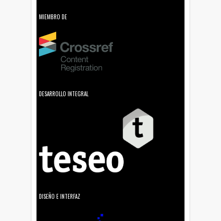
MIEMBRO DE
DESARROLLO INTEGRAL
DISEÑO E INTERFAZ