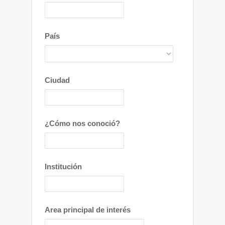
País
Ciudad
¿Cómo nos conoció?
Institución
Area principal de interés