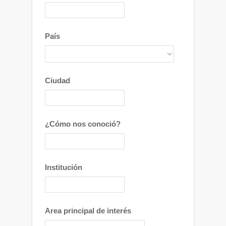
País
Ciudad
¿Cómo nos conoció?
Institución
Area principal de interés