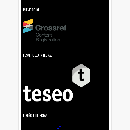
MIEMBRO DE
DESARROLLO INTEGRAL
DISEÑO E INTERFAZ