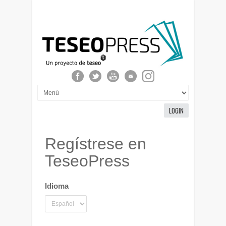
LOGIN
Regístrese en
TeseoPress
Idioma