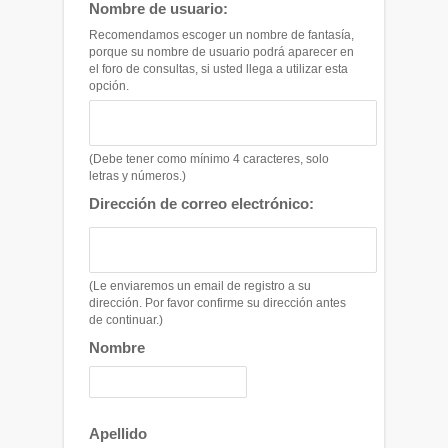
Nombre de usuario:
Recomendamos escoger un nombre de fantasía,
porque su nombre de usuario podrá aparecer en
el foro de consultas, si usted llega a utilizar esta
opción.
(Debe tener como mínimo 4 caracteres, solo
letras y números.)
Dirección de correo electrónico:
(Le enviaremos un email de registro a su
dirección. Por favor confirme su dirección antes
de continuar.)
Nombre
Apellido