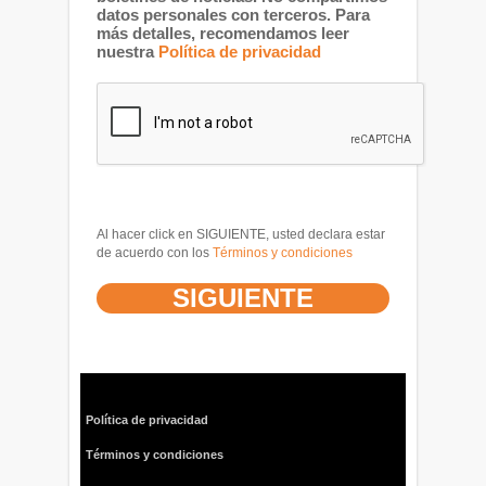
datos personales con terceros. Para
más detalles, recomendamos leer
nuestra
Política de privacidad
Al hacer click en SIGUIENTE, usted declara estar
de acuerdo con los
Términos y condiciones
Política de privacidad
Términos y condiciones