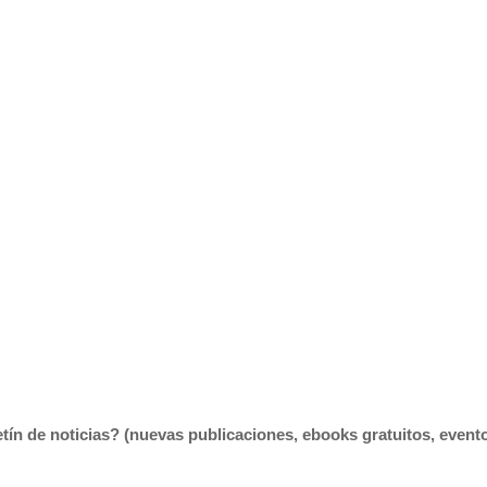
tín de noticias? (nuevas publicaciones, ebooks gratuitos, eventos