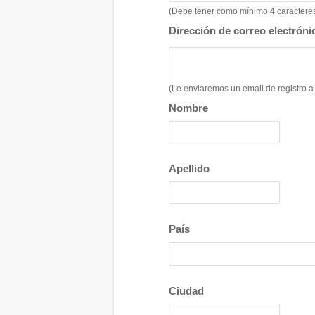
(Debe tener como mínimo 4 caracteres,
Dirección de correo electróni
(Le enviaremos un email de registro a 
Nombre
Apellido
País
Ciudad