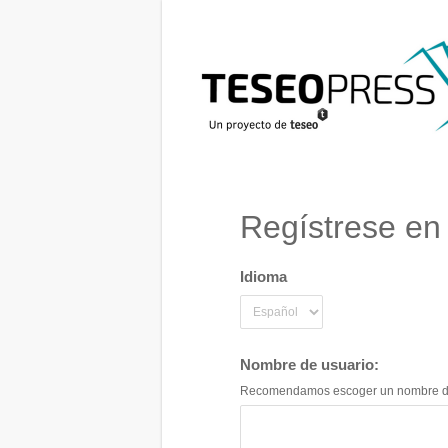
Regístrese en
Idioma
Nombre de usuario:
Recomendamos escoger un nombre de fan