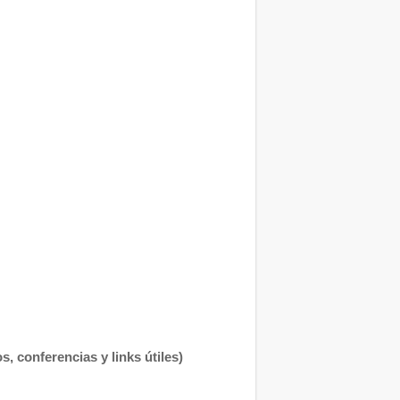
, conferencias y links útiles)