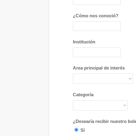
¿Cómo nos conoció?
Institución
Area principal de interés
Categoría
¿Desearía recibir nuestro bole
Sí