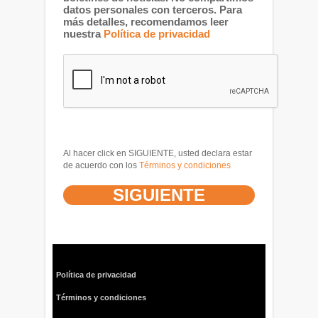
datos personales con terceros. Para
más detalles, recomendamos leer
nuestra
Política de privacidad
Al hacer click en SIGUIENTE, usted declara estar
de acuerdo con los
Términos y condiciones
Política de privacidad
Términos y condiciones