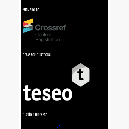
MIEMBRO DE
DESARROLLO INTEGRAL
DISEÑO E INTERFAZ