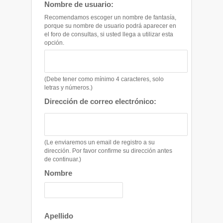
Nombre de usuario:
Recomendamos escoger un nombre de fantasía,
porque su nombre de usuario podrá aparecer en
el foro de consultas, si usted llega a utilizar esta
opción.
(Debe tener como mínimo 4 caracteres, solo
letras y números.)
Dirección de correo electrónico:
(Le enviaremos un email de registro a su
dirección. Por favor confirme su dirección antes
de continuar.)
Nombre
Apellido