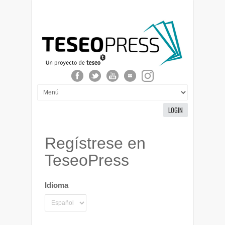
LOGIN
Regístrese en
TeseoPress
Idioma