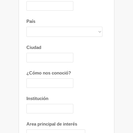
País
Ciudad
¿Cómo nos conoció?
Institución
Area principal de interés