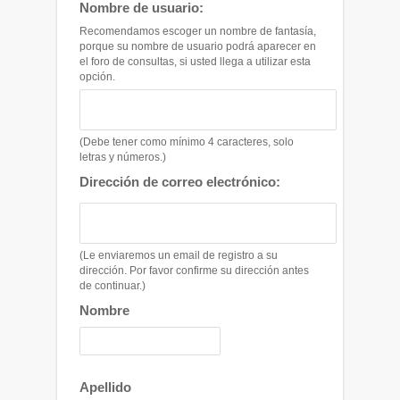
Nombre de usuario:
Recomendamos escoger un nombre de fantasía,
porque su nombre de usuario podrá aparecer en
el foro de consultas, si usted llega a utilizar esta
opción.
(Debe tener como mínimo 4 caracteres, solo
letras y números.)
Dirección de correo electrónico:
(Le enviaremos un email de registro a su
dirección. Por favor confirme su dirección antes
de continuar.)
Nombre
Apellido