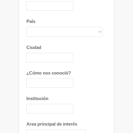
País
Ciudad
¿Cómo nos conoció?
Institución
Area principal de interés