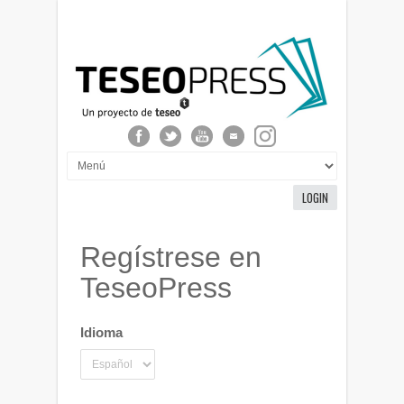
LOGIN
Regístrese en
TeseoPress
Idioma