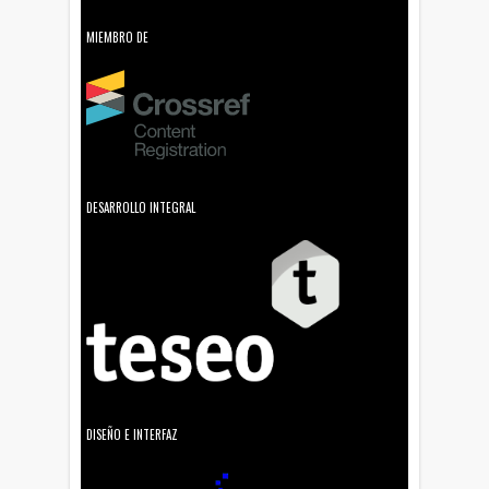
MIEMBRO DE
DESARROLLO INTEGRAL
DISEÑO E INTERFAZ