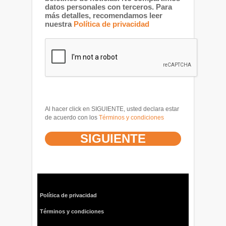
datos personales con terceros. Para
más detalles, recomendamos leer
nuestra
Política de privacidad
Al hacer click en SIGUIENTE, usted declara estar
de acuerdo con los
Términos y condiciones
Política de privacidad
Términos y condiciones