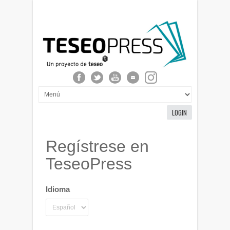
LOGIN
Regístrese en
TeseoPress
Idioma