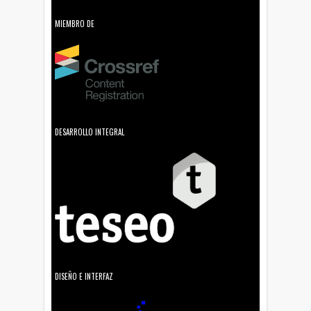
MIEMBRO DE
DESARROLLO INTEGRAL
DISEÑO E INTERFAZ