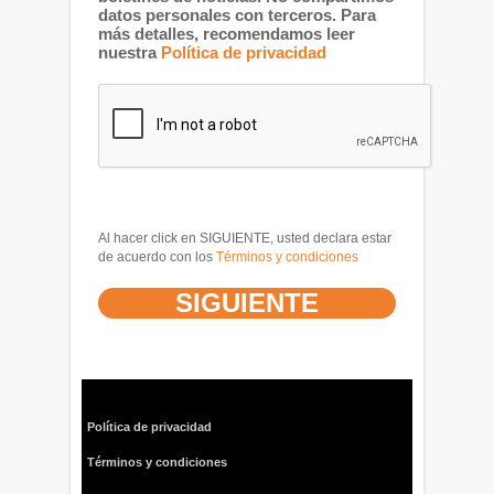
datos personales con terceros. Para
más detalles, recomendamos leer
nuestra
Política de privacidad
Al hacer click en SIGUIENTE, usted declara estar
de acuerdo con los
Términos y condiciones
Política de privacidad
Términos y condiciones