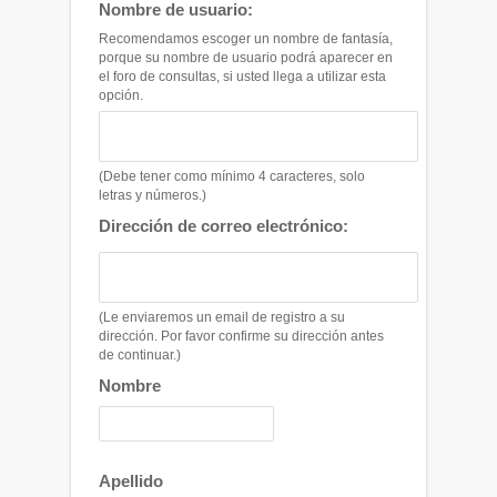
Nombre de usuario:
Recomendamos escoger un nombre de fantasía,
porque su nombre de usuario podrá aparecer en
el foro de consultas, si usted llega a utilizar esta
opción.
(Debe tener como mínimo 4 caracteres, solo
letras y números.)
Dirección de correo electrónico:
(Le enviaremos un email de registro a su
dirección. Por favor confirme su dirección antes
de continuar.)
Nombre
Apellido