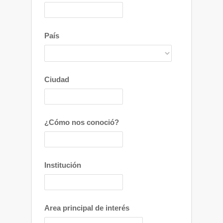
País
Ciudad
¿Cómo nos conoció?
Institución
Area principal de interés