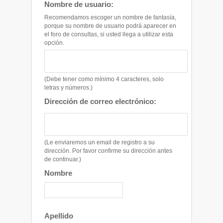
Nombre de usuario:
Recomendamos escoger un nombre de fantasía,
porque su nombre de usuario podrá aparecer en
el foro de consultas, si usted llega a utilizar esta
opción.
(Debe tener como mínimo 4 caracteres, solo
letras y números.)
Dirección de correo electrónico:
(Le enviaremos un email de registro a su
dirección. Por favor confirme su dirección antes
de continuar.)
Nombre
Apellido