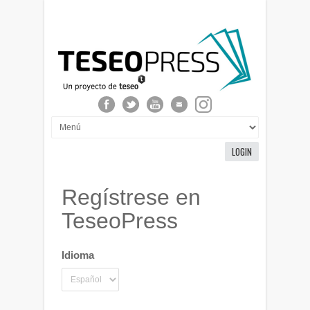
LOGIN
Regístrese en
TeseoPress
Idioma