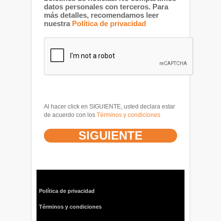
datos personales con terceros. Para
más detalles, recomendamos leer
nuestra
Política de privacidad
Al hacer click en SIGUIENTE, usted declara estar
de acuerdo con los
Términos y condiciones
Política de privacidad
Términos y condiciones