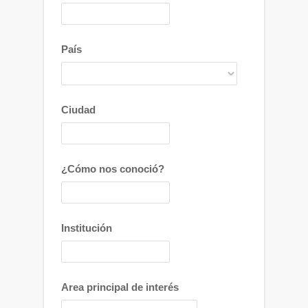
País
Ciudad
¿Cómo nos conoció?
Institución
Area principal de interés