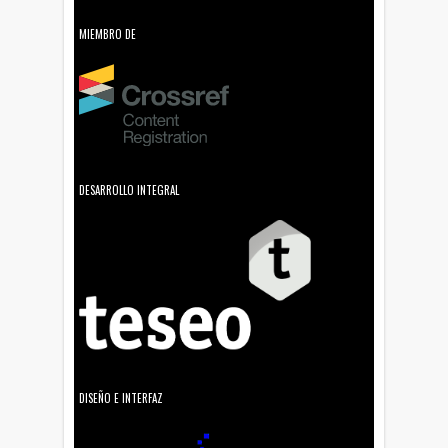
MIEMBRO DE
DESARROLLO INTEGRAL
DISEÑO E INTERFAZ