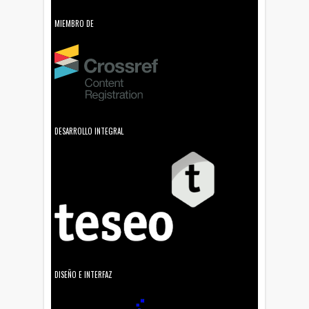
MIEMBRO DE
DESARROLLO INTEGRAL
DISEÑO E INTERFAZ