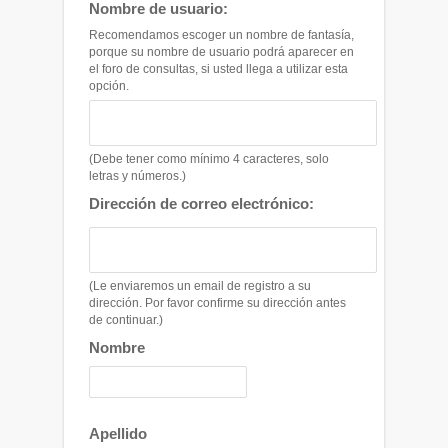
Nombre de usuario:
Recomendamos escoger un nombre de fantasía,
porque su nombre de usuario podrá aparecer en
el foro de consultas, si usted llega a utilizar esta
opción.
(Debe tener como mínimo 4 caracteres, solo
letras y números.)
Dirección de correo electrónico:
(Le enviaremos un email de registro a su
dirección. Por favor confirme su dirección antes
de continuar.)
Nombre
Apellido