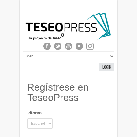
LOGIN
Regístrese en
TeseoPress
Idioma