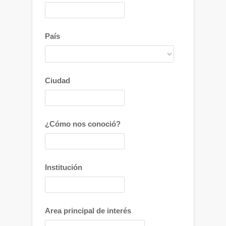
País
Ciudad
¿Cómo nos conoció?
Institución
Area principal de interés