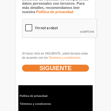
datos personales con terceros. Para
más detalles, recomendamos leer
nuestra
Política de privacidad
Al hacer click en SIGUIENTE, usted declara estar
de acuerdo con los
Términos y condiciones
Política de privacidad
Términos y condiciones