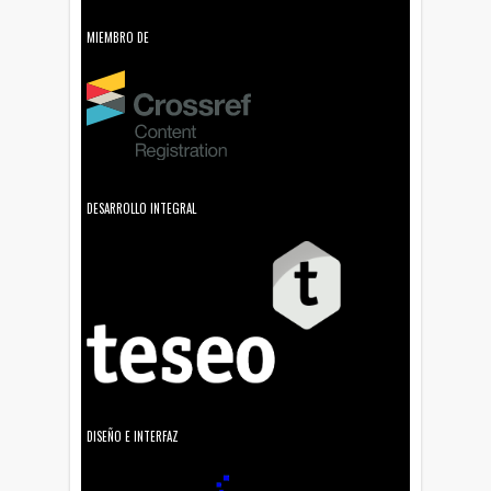
MIEMBRO DE
DESARROLLO INTEGRAL
DISEÑO E INTERFAZ