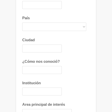
País
Ciudad
¿Cómo nos conoció?
Institución
Area principal de interés