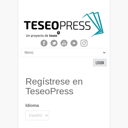
LOGIN
Regístrese en
TeseoPress
Idioma