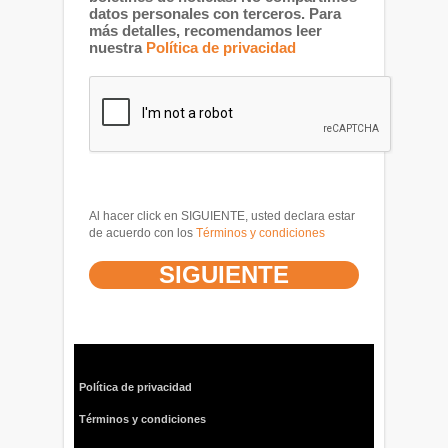
datos personales con terceros. Para
más detalles, recomendamos leer
nuestra
Política de privacidad
Al hacer click en SIGUIENTE, usted declara estar
de acuerdo con los
Términos y condiciones
Política de privacidad
Términos y condiciones