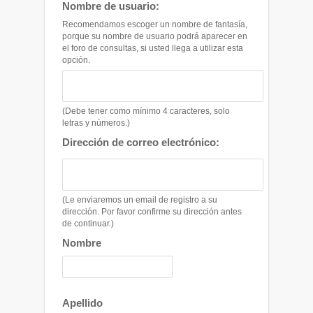
Nombre de usuario:
Recomendamos escoger un nombre de fantasía,
porque su nombre de usuario podrá aparecer en
el foro de consultas, si usted llega a utilizar esta
opción.
(Debe tener como mínimo 4 caracteres, solo
letras y números.)
Dirección de correo electrónico:
(Le enviaremos un email de registro a su
dirección. Por favor confirme su dirección antes
de continuar.)
Nombre
Apellido