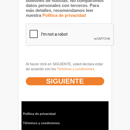
boletines de noticias. No compartimos
datos personales con terceros. Para
más detalles, recomendamos leer
nuestra
Política de privacidad
Al hacer click en SIGUIENTE, usted declara estar
de acuerdo con los
Términos y condiciones
Política de privacidad
Términos y condiciones