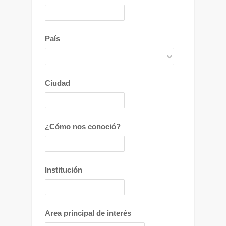
País
Ciudad
¿Cómo nos conoció?
Institución
Area principal de interés