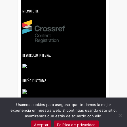
MIEMBRO DE
DESARROLLO INTEGRAL
DISEÑO E INTERFAZ
Usamos cookies para asegurar que te damos la mejor
experiencia en nuestra web. Si continúas usando este sitio,
asumiremos que estás de acuerdo con ello.
Aceptar
Política de privacidad