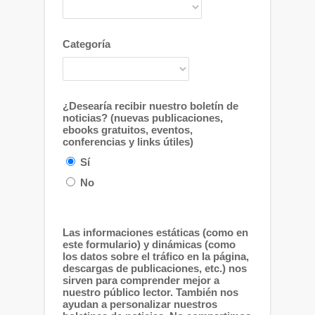
Categoría
¿Desearía recibir nuestro boletín de
noticias? (nuevas publicaciones,
ebooks gratuitos, eventos,
conferencias y links útiles)
Sí
No
Las informaciones estáticas (como en
este formulario) y dinámicas (como
los datos sobre el tráfico en la página,
descargas de publicaciones, etc.) nos
sirven para comprender mejor a
nuestro público lector. También nos
ayudan a personalizar nuestros