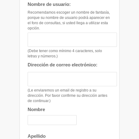
Nombre de usuario:
Recomendamos escoger un nombre de fantasía,
porque su nombre de usuario podrá aparecer en
el foro de consultas, si usted llega a utilizar esta
opción.
(Debe tener como mínimo 4 caracteres, solo
letras y números.)
Dirección de correo electrónico:
(Le enviaremos un email de registro a su
dirección. Por favor confirme su dirección antes
de continuar.)
Nombre
Apellido