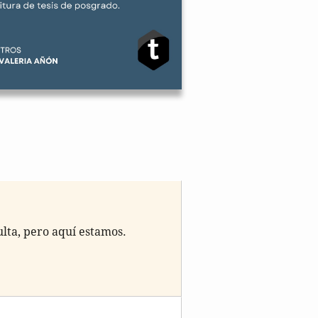
ul­ta, pero aquí estamos.