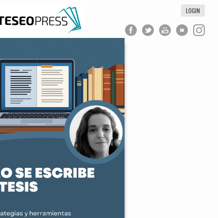
LOGIN