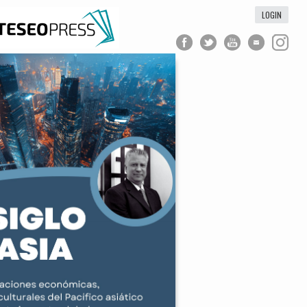
LOGIN