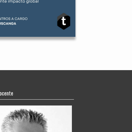
docente