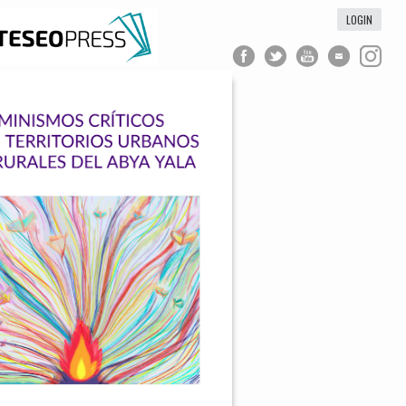
LOGIN