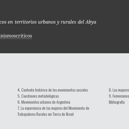
cos en territorios urbanos y rurales del Abya
nismoscriticos
4. Contexto histórico de los movimientos sociales
8. Las mujeres
5. Cuestiones metodológicas
9. Feminismos 
6. Movimientos urbanos de Argentina
Bibliografía
7. La experiencia de las mujeres del Movimiento de
Trabajadores Rurales sin Tierra de Brasil