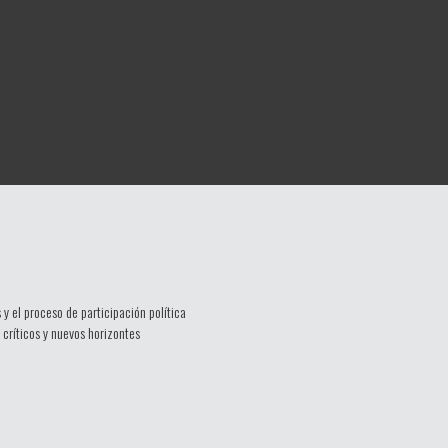
 y el proceso de participación política
críticos y nuevos horizontes