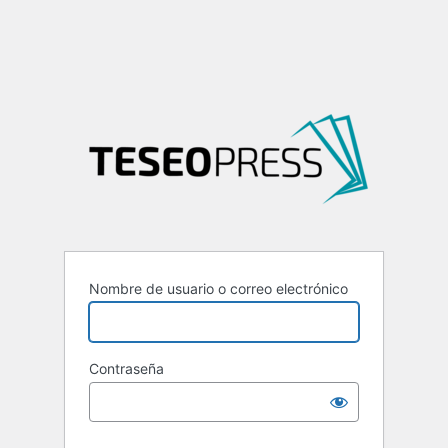
Nombre de usuario o correo electrónico
Contraseña