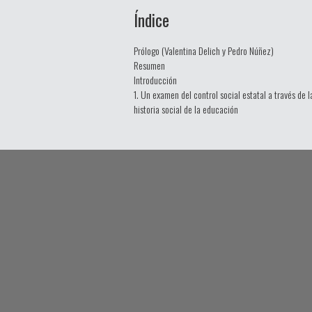
Índice
Prólogo (Valentina Delich y Pedro Núñez)
Resumen
Introducción
1. Un examen del control social estatal a través de l
historia social de la educación