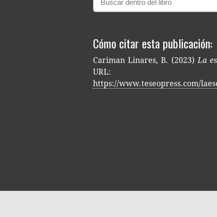
Cómo citar esta publicación:
Cariman Linares, B. (2023)
La es
URL:
https://www.teseopress.com/laes