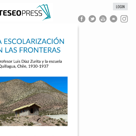
LOGIN