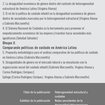
2. La desigualdad económica de género dentro del contexto de heterogeneidad
estructural de América Latina (Virginia Alonso)
3. El rol de la política de cuidado infantil en la desigualdad económica de género
dentro de sociedades marcadas por la heterogeneidad estructural (Virginia Alonso
y Gabriela Marzonetto)
4. El Sistema Nacional de Cuidados es la herramienta para promover el
empoderamiento económico de las mujeres y transitar hacia sociedades más
igualitarias (Soledad Salvador)
Bloque II.
Comparando políticas de cuidado en América Latina
5. Propuesta metodológica para el análisis comparativo de las políticas de cuidado
en América Latina (Gabriela Marzonetto)
6. Desigualdades de género en el mercado laboral y su vinculación con la
organización social del cuidado infantil (Gabriela Marzonetto, Virginia Alonso y
Corina Rodríguez Enríquez)
Epílogo (Corina Rodríguez Enríquez, Virginia Alonso y Gabriela Marzonetto)
Título de la publicación
Heterogeneidad estructural y
cuidados
Subtítulo de la publicación
Nudos persistentes de la
desigualdad latinoamericana