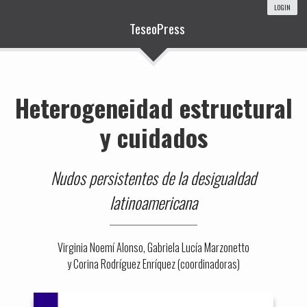
LOGIN
TeseoPress
Heterogeneidad estructural
y cuidados
Nudos persistentes de la desigualdad
latinoamericana
Virginia Noemí Alonso, Gabriela Lucía Marzonetto
y Corina Rodríguez Enríquez (coordinadoras)