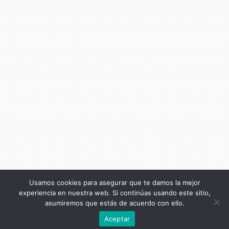
Usamos cookies para asegurar que te damos la mejor
experiencia en nuestra web. Si continúas usando este sitio,
asumiremos que estás de acuerdo con ello.
Anterior
Aceptar