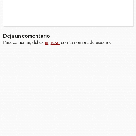
Deja un comentario
Para comentar, debes
ingresar
con tu nombre de usuario.