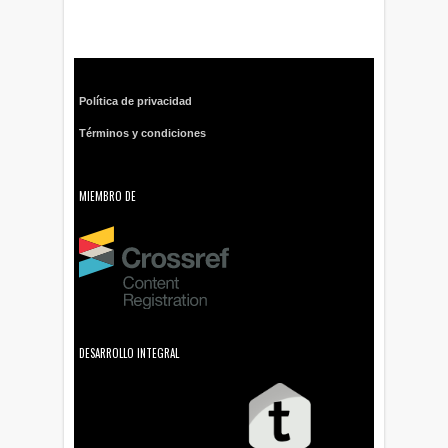
Política de privacidad
Términos y condiciones
MIEMBRO DE
DESARROLLO INTEGRAL