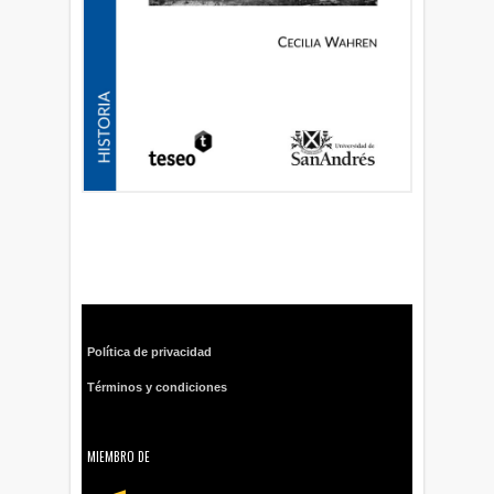
Política de privacidad
Términos y condiciones
MIEMBRO DE