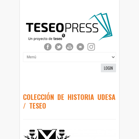
LOGIN
COLECCIÓN DE HISTORIA UDESA
/ TESEO