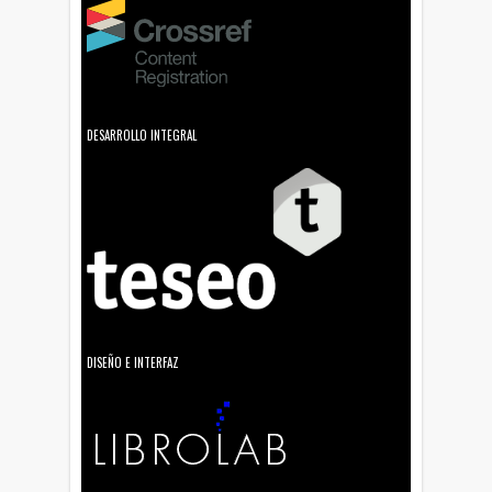
DESARROLLO INTEGRAL
DISEÑO E INTERFAZ