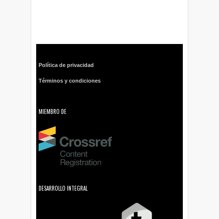
Política de privacidad
Términos y condiciones
MIEMBRO DE
DESARROLLO INTEGRAL