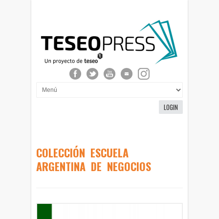
LOGIN
COLECCIÓN ESCUELA
ARGENTINA DE NEGOCIOS