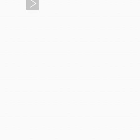
Siguiente