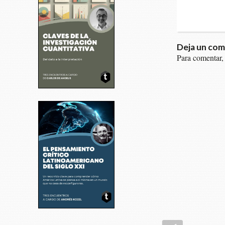
Deja un com
Para comentar,