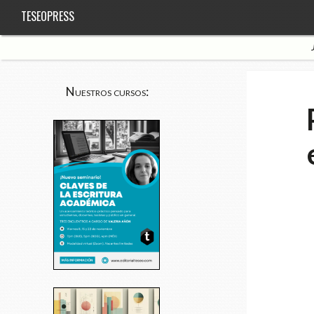
TESEOPRESS
Nuestros cursos: