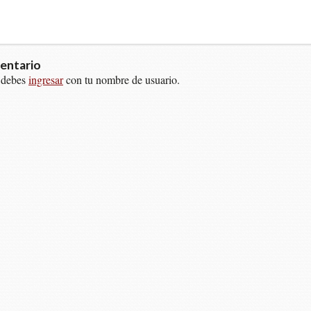
entario
 debes
ingresar
con tu nombre de usuario.