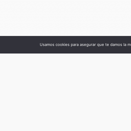
Usamos cookies para asegurar que te damos la me