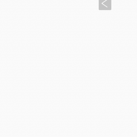
Anterior