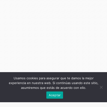
Usamos cookies para asegurar que te damos la mejor
experiencia en nuestra web. Si continúas usando este sitio,
asumiremos que estás de acuerdo con ello.
Anterior
Aceptar