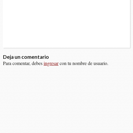
Deja un comentario
Para comentar, debes
ingresar
con tu nombre de usuario.