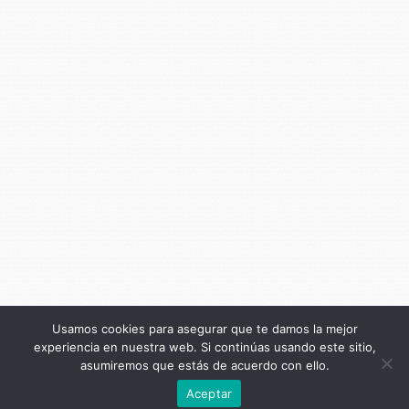
Usamos cookies para asegurar que te damos la mejor
experiencia en nuestra web. Si continúas usando este sitio,
asumiremos que estás de acuerdo con ello.
Anterior
Aceptar