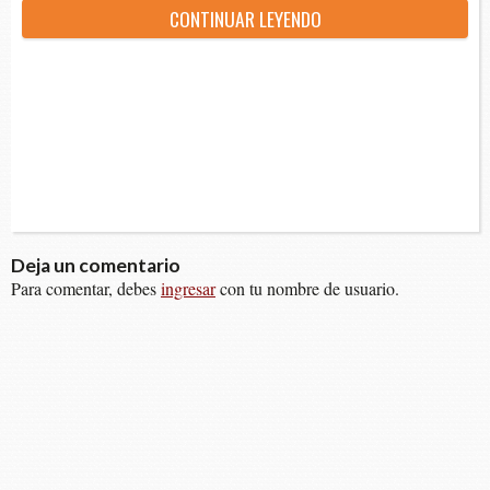
CON­TI­NUAR LEYENDO
Deja un comentario
Para comentar, debes
ingresar
con tu nombre de usuario.